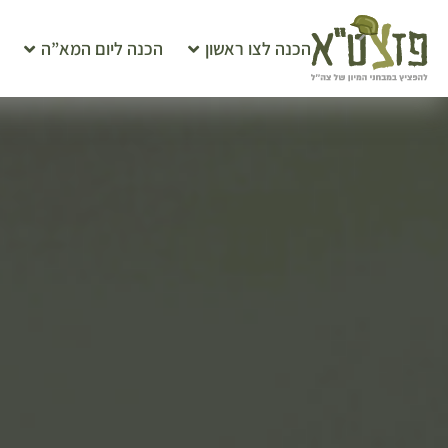
הכנה לצו ראשון
הכנה ליום המא”ה