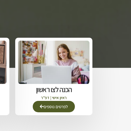
הכנה לצו ראשון
ראיון אישי | דפ”ר
לפרטים נוספים