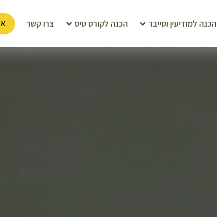
אז
הכנה למודיעין וסייבר
הכנה לקורס טיס
צרו קשר