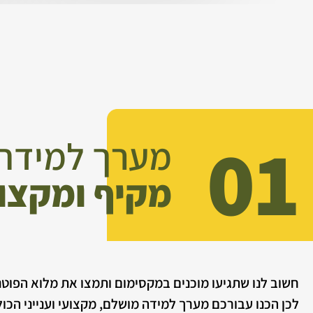
01
מערך למידה
מקיף ומקצו
חשוב לנו שתגיעו מוכנים במקסימום ותמצו את מלוא הפוט
לכן הכנו עבורכם מערך למידה מושלם, מקצועי וענייני הכו