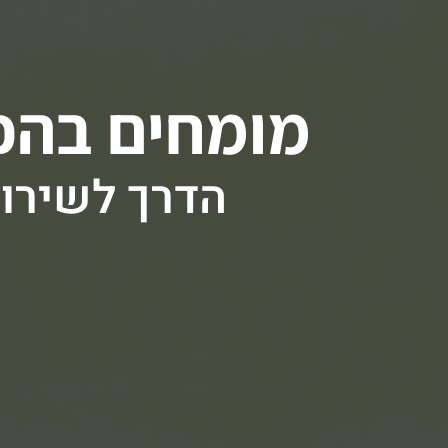
מומחים בהכנ
הדרך לשירו