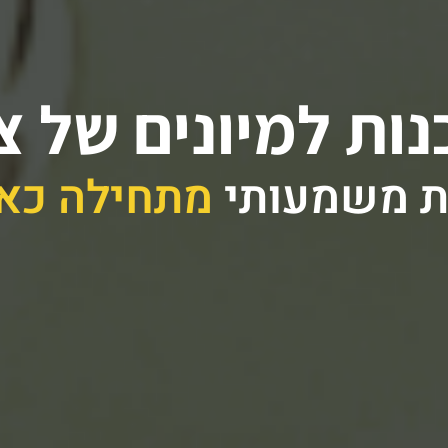
ות למיונים של צ
ת משמעותי
מתחילה כאן