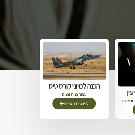
הכנה למיוני קורס טיס
עין
עבור בנות ובנים
לפרטים נוספים