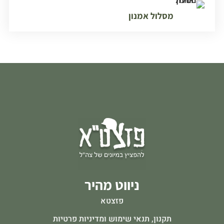
מסלול אמנון
ניווט מהיר
פזצטא
תקנון, תנאי שימוש ומדיניות פרטיות