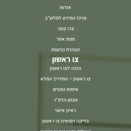
אודות
מרכז המידע למלש”ב
צרו קשר
מפת אתר
הצהרת נגישות
צו ראשון
הכנה לצו ראשון
צו ראשון – המדריך המלא
אימות נתונים
מבחן הדפ”ר
ראיון אישי
בדיקה רפואית צו ראשון