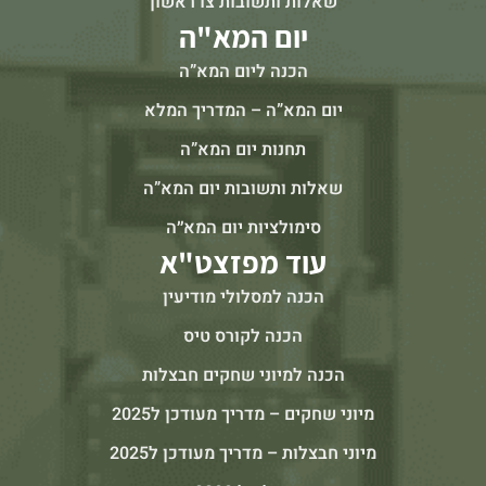
שאלות ותשובות צו ראשון
יום המא"ה
הכנה ליום המא”ה
יום המא”ה – המדריך המלא
תחנות יום המא”ה
שאלות ותשובות יום המא”ה
סימולציות יום המא״ה
עוד מפזצט"א
הכנה למסלולי מודיעין
הכנה לקורס טיס
הכנה למיוני שחקים חבצלות
מיוני שחקים – מדריך מעודכן ל2025
מיוני חבצלות – מדריך מעודכן ל2025