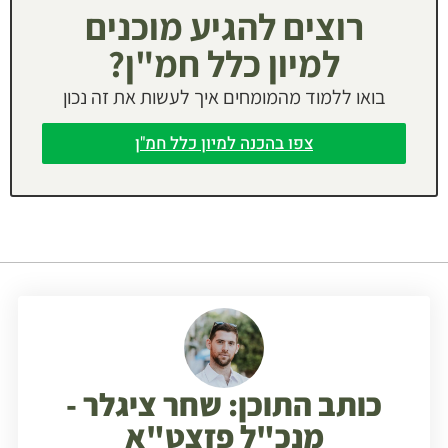
רוצים להגיע מוכנים
למיון כלל חמ"ן?
בואו ללמוד מהמומחים איך לעשות את זה נכון
צפו בהכנה למיון כלל חמ"ן
כותב התוכן: שחר ציגלר -
מנכ"ל פזצט"א