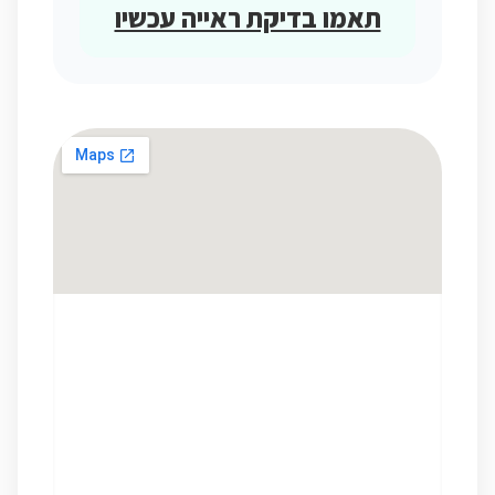
תאמו בדיקת ראייה עכשיו