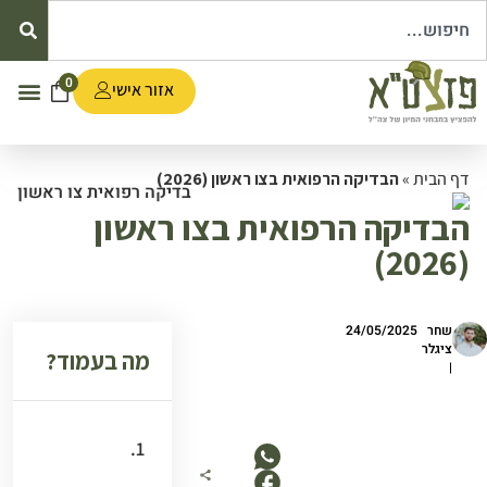
0
אזור אישי
דף הבית
»
הבדיקה הרפואית בצו ראשון (2026)
הבדיקה הרפואית בצו ראשון
(2026)
שחר
24/05/2025
ציגלר
מה בעמוד?
|
רוצים להגיע
מוכנים לצו