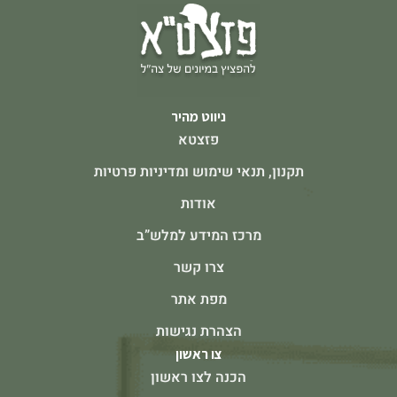
ניווט מהיר
פזצטא
תקנון, תנאי שימוש ומדיניות פרטיות
אודות
מרכז המידע למלש”ב
צרו קשר
מפת אתר
הצהרת נגישות
צו ראשון
הכנה לצו ראשון