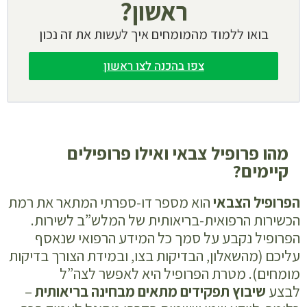
ראשון?
בואו ללמוד מהמומחים איך לעשות את זה נכון
צפו בהכנה לצו ראשון
מהו פרופיל צבאי ואילו פרופילים
קיימים?
הפרופיל הצבאי
הוא מספר דו-ספרתי המתאר את רמת
הכשירות הרפואית-בריאותית של המלש”ב לשירות.
הפרופיל נקבע על סמך כל המידע הרפואי שנאסף
עליכם (מהשאלון, הבדיקות בצו, ובמידת הצורך בדיקות
מומחים). מטרת הפרופיל היא לאפשר לצה”ל
לבצע
שיבוץ תפקידים מתאים מבחינה בריאותית
–