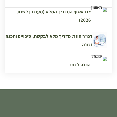
צו ראשון: המדריך המלא (מעודכן לשנת
2026)​
דפ”ר חוזר: מדריך מלא לבקשה, סיכויים והכנה
נכונה
הכנה לדפר